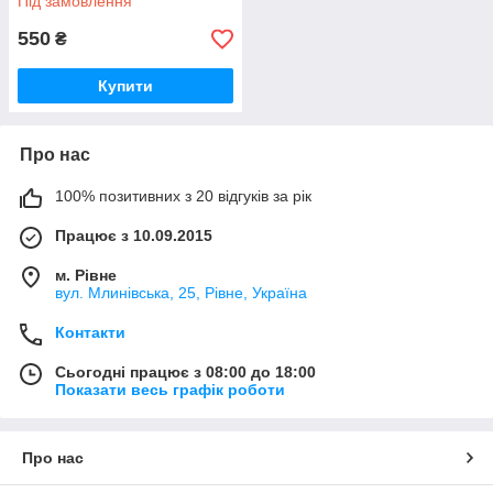
Під замовлення
550
₴
Купити
Про нас
100% позитивних з 20 відгуків за рік
Працює з 10.09.2015
м. Рівне
вул. Млинівська, 25, Рівне, Україна
Контакти
Сьогодні працює з 08:00 до 18:00
Показати весь графік роботи
Про нас