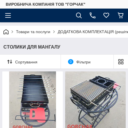
ВИРОБНИЧА КОМПАНІЯ ТОВ "ГОРЧАК"
Товари та послуги
ДОДАТКОВА КОМПЛЕКТАЦІЯ (решітки
СТОЛИКИ ДЛЯ МАНГАЛУ
Сортування
0
Фільтри