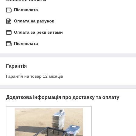
Післяплата
Оплата на рахунок
Оплата за реквізитами
Післяплата
Гарантія
Гарантія на товар 12 місяців 
Додаткова інформація про доставку та оплату