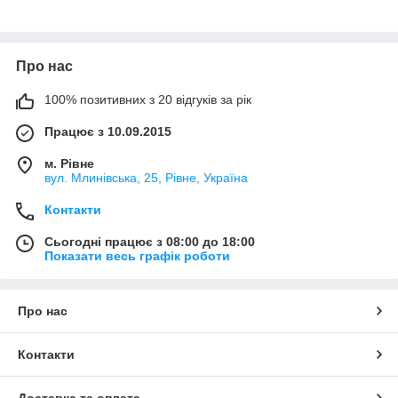
Про нас
100% позитивних з 20 відгуків за рік
Працює з 10.09.2015
м. Рівне
вул. Млинівська, 25, Рівне, Україна
Контакти
Сьогодні працює з 08:00 до 18:00
Показати весь графік роботи
Про нас
Контакти
Доставка та оплата