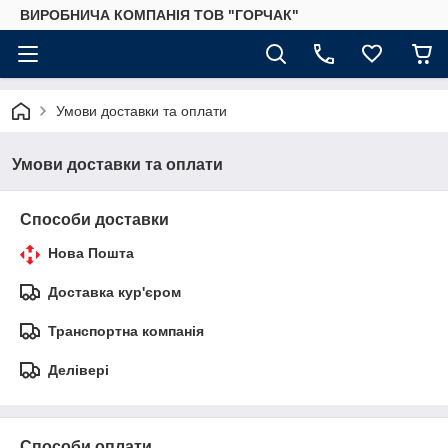
ВИРОБНИЧА КОМПАНІЯ ТОВ "ГОРЧАК"
Умови доставки та оплати
Умови доставки та оплати
Способи доставки
Нова Пошта
Доставка кур'єром
Транспортна компанія
Делівері
Способи оплати