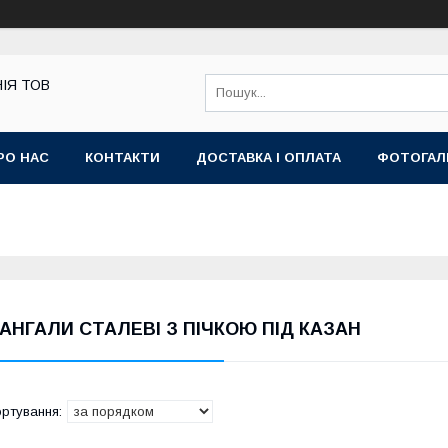
ІЯ ТОВ
РО НАС
КОНТАКТИ
ДОСТАВКА І ОПЛАТА
ФОТОГАЛ
АНГАЛИ СТАЛЕВІ З ПІЧКОЮ ПІД КАЗАН