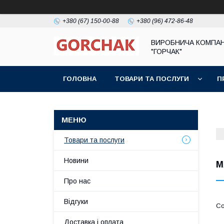
+380 (67) 150-00-88
+380 (96) 472-86-48
ВИРОБНИЧА КОМПАН
"ГОРЧАК"
ГОЛОВНА
ТОВАРИ ТА ПОСЛУГИ
П
Товари та послуги
Новини
М
Про нас
Відгуки
Доставка і оплата