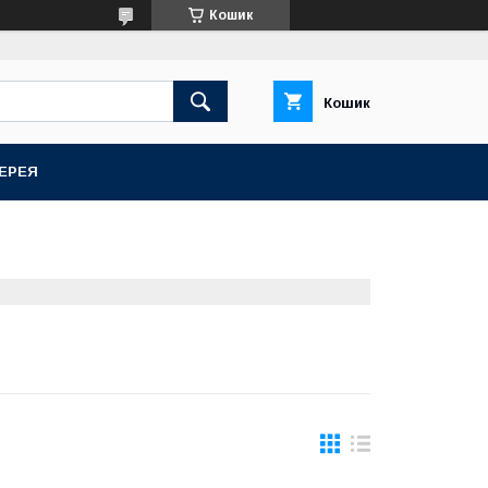
Кошик
Кошик
ЕРЕЯ