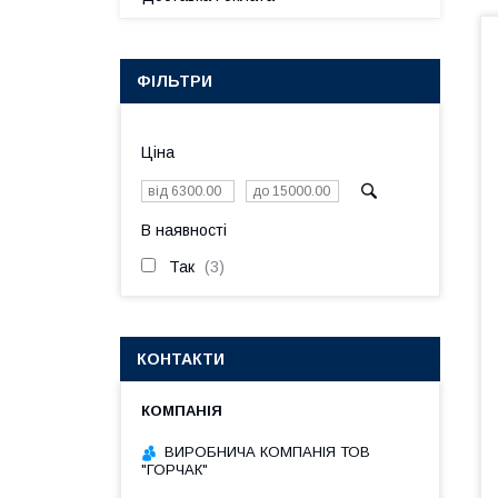
ФІЛЬТРИ
Ціна
В наявності
Так
3
КОНТАКТИ
ВИРОБНИЧА КОМПАНІЯ ТОВ
"ГОРЧАК"