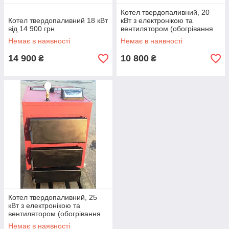
Котел твердопаливний, 20
Котел твердопаливний 18 кВт
кВт з електронікою та
від 14 900 грн
вентилятором (обогрівання
200 м2)
Немає в наявності
Немає в наявності
14 900
10 800
₴
₴
Котел твердопаливний, 25
кВт з електронікою та
вентилятором (обогрівання
250 м2)
Немає в наявності