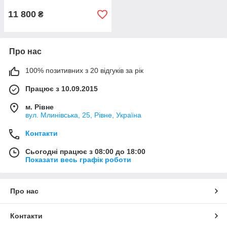
11 800
₴
Про нас
100% позитивних з 20 відгуків за рік
Працює з 10.09.2015
м. Рівне
вул. Млинівська, 25, Рівне, Україна
Контакти
Сьогодні працює з 08:00 до 18:00
Показати весь графік роботи
Про нас
Контакти