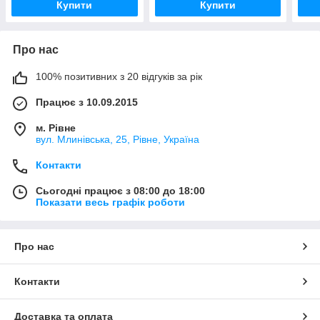
Купити
Купити
Про нас
100% позитивних з 20 відгуків за рік
Працює з 10.09.2015
м. Рівне
вул. Млинівська, 25, Рівне, Україна
Контакти
Сьогодні працює з 08:00 до 18:00
Показати весь графік роботи
Про нас
Контакти
Доставка та оплата