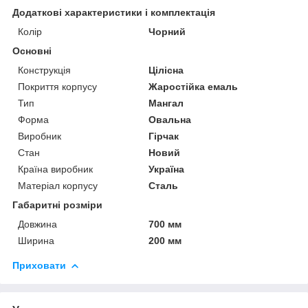
Додаткові характеристики і комплектація
Колір
Чорний
Основні
Конструкція
Цілісна
Покриття корпусу
Жаростійка емаль
Тип
Мангал
Форма
Овальна
Виробник
Гірчак
Стан
Новий
Країна виробник
Україна
Матеріал корпусу
Сталь
Габаритні розміри
Довжина
700 мм
Ширина
200 мм
Приховати