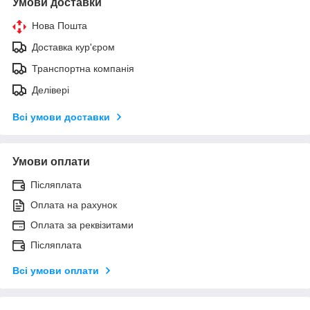
Умови доставки
Нова Пошта
Доставка кур'єром
Транспортна компанія
Делівері
Всі умови доставки
Умови оплати
Післяплата
Оплата на рахунок
Оплата за реквізитами
Післяплата
Всі умови оплати