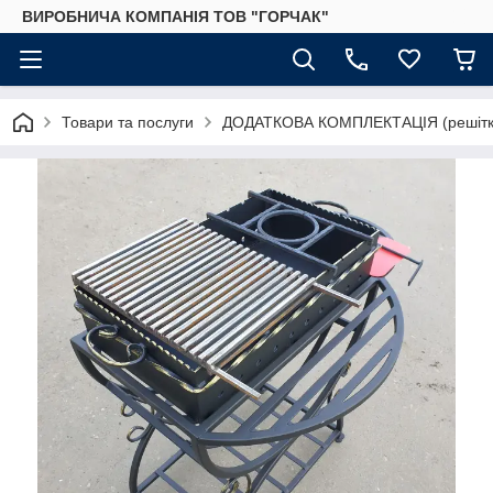
ВИРОБНИЧА КОМПАНІЯ ТОВ "ГОРЧАК"
Товари та послуги
ДОДАТКОВА КОМПЛЕКТАЦІЯ (решітки