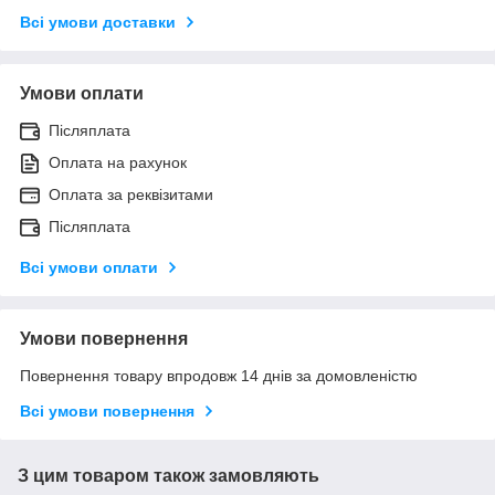
Всі умови доставки
Умови оплати
Післяплата
Оплата на рахунок
Оплата за реквізитами
Післяплата
Всі умови оплати
Умови повернення
Повернення товару впродовж 14 днів за домовленістю
Всі умови повернення
З цим товаром також замовляють