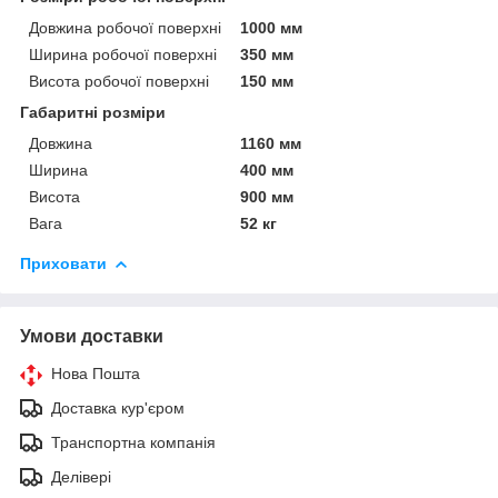
Довжина робочої поверхні
1000 мм
Ширина робочої поверхні
350 мм
Висота робочої поверхні
150 мм
Габаритні розміри
Довжина
1160 мм
Ширина
400 мм
Висота
900 мм
Вага
52 кг
Приховати
Умови доставки
Нова Пошта
Доставка кур'єром
Транспортна компанія
Делівері