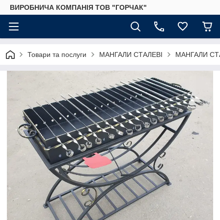
ВИРОБНИЧА КОМПАНІЯ ТОВ "ГОРЧАК"
Товари та послуги
МАНГАЛИ СТАЛЕВІ
МАНГАЛИ СТАЛ