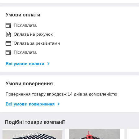
Умови оплати
Післяплата
Оплата на рахунок
Оплата за реквізитами
Післяплата
Всі умови оплати
Умови повернення
Повернення товару впродовж 14 днів за домовленістю
Всі умови повернення
Подібні товари компанії