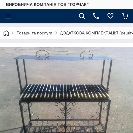
ВИРОБНИЧА КОМПАНІЯ ТОВ "ГОРЧАК"
Товари та послуги
ДОДАТКОВА КОМПЛЕКТАЦІЯ (решітки