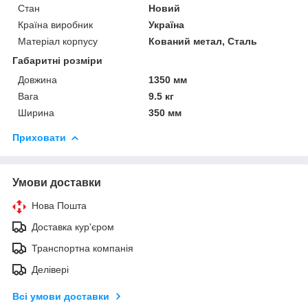
Стан
Новий
Країна виробник
Україна
Матеріал корпусу
Кований метал, Сталь
Габаритні розміри
Довжина
1350 мм
Вага
9.5 кг
Ширина
350 мм
Приховати
Умови доставки
Нова Пошта
Доставка кур'єром
Транспортна компанія
Делівері
Всі умови доставки