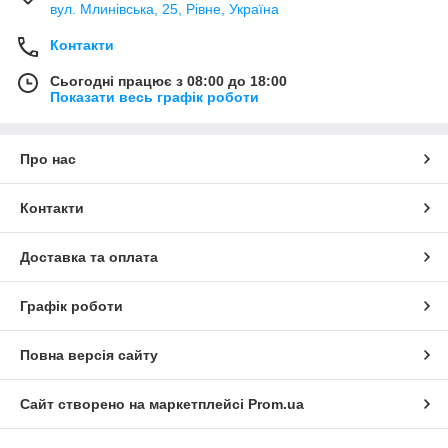
вул. Млинівська, 25, Рівне, Україна
Контакти
Сьогодні працює з 08:00 до 18:00
Показати весь графік роботи
Про нас
Контакти
Доставка та оплата
Графік роботи
Повна версія сайту
Сайт створено на маркетплейсі
Prom.ua