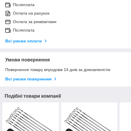
Післяплата
Оплата на рахунок
Оплата за реквізитами
Післяплата
Всі умови оплати
Умови повернення
Повернення товару впродовж 14 днів за домовленістю
Всі умови повернення
Подібні товари компанії