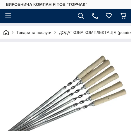
ВИРОБНИЧА КОМПАНІЯ ТОВ "ГОРЧАК"
Товари та послуги
ДОДАТКОВА КОМПЛЕКТАЦІЯ (решітки