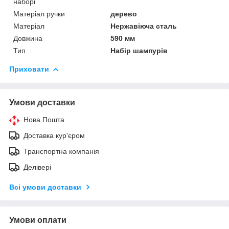
наборі
Матеріал ручки
дерево
Матеріал
Нержавіюча сталь
Довжина
590 мм
Тип
Набір шампурів
Приховати
Умови доставки
Нова Пошта
Доставка кур'єром
Транспортна компанія
Делівері
Всі умови доставки
Умови оплати